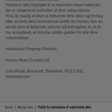
Honda er ikke forpligtet til at returnere noget materiale,
der er relateret til indholdet af dine indsendelser.
Hvis du stadig ønsker at indsende dine ideer og forslag
efter at have læst ovennævnte politik fra Honda, kan du
sende dem til følgende adresse på betingelse af, at du
har accepteret, at Hondas politik gælder for alle dine
indsendelser.
Intellectual Property Division,
Honda Motor Europe Ltd.
Cain Road, Bracknell, Berkshire, RG12 1HL,
Storbritannien
Honda
Nyttige links
Politik for indsendelse af uopfordrede idéer