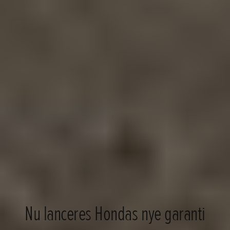
Nu lanceres Hondas nye garanti