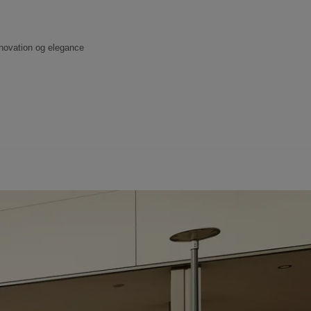
innovation og elegance