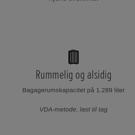
Rummelig og alsidig
Bagagerumskapacitet på 1.289 liter
VDA-metode, last til tag