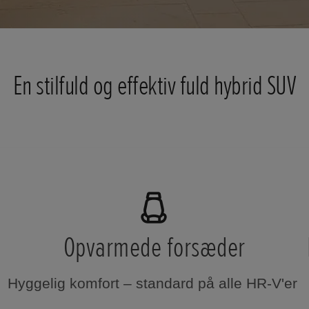
En stilfuld og effektiv fuld hybrid SUV
Opvarmede forsæder
Hyggelig komfort – standard på alle HR-V'er