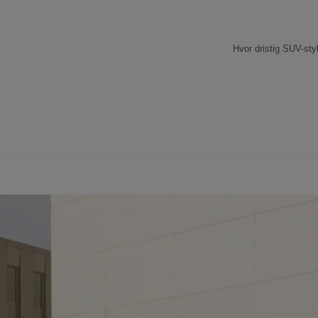
Hvor dristig SUV-styl