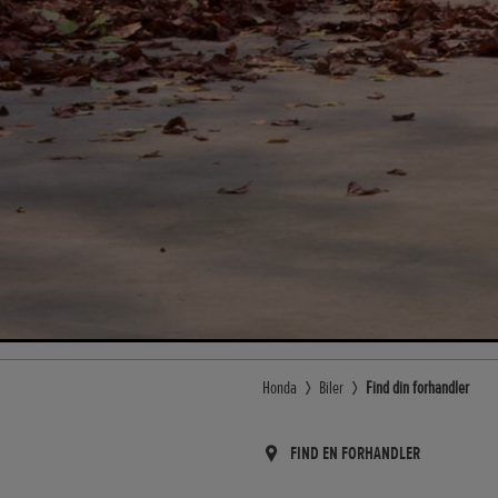
Honda
Biler
Find din forhandler
FIND EN FORHANDLER