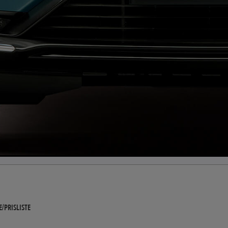
/PRISLISTE