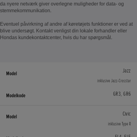
da nyere netværk giver overlegne muligheder for data- og
stemmekommunikation.
Eventuel påvirkning af andre af køretøjets funktioner er ved at
blive undersøgt. Kontakt venligst din lokale forhandler eller
Hondas kundekontaktcenter, hvis du har spørgsmål.
Jazz
inklusive Jazz-Crosstar
GR3, GR6
Civic
inklusive Type R