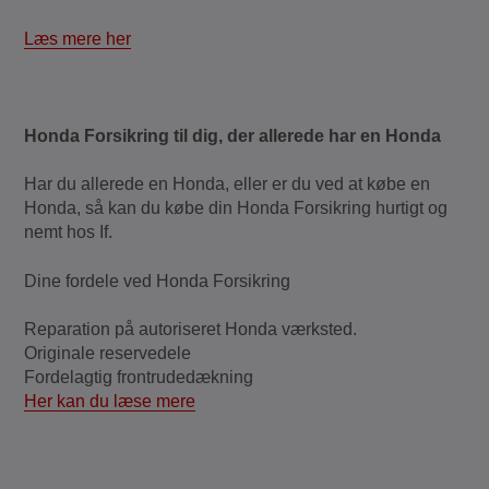
Læs mere her
Honda Forsikring til dig, der allerede har en Honda
Har du allerede en Honda, eller er du ved at købe en
Honda, så kan du købe din Honda Forsikring hurtigt og
nemt hos If.
Dine fordele ved Honda Forsikring
Reparation på autoriseret Honda værksted.
Originale reservedele
Fordelagtig frontrudedækning
Her kan du læse mere