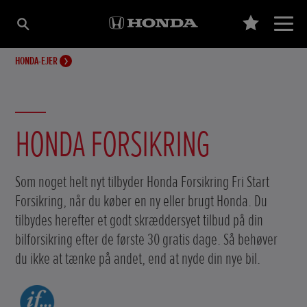
HONDA-EJER
HONDA FORSIKRING
Som noget helt nyt tilbyder Honda Forsikring Fri Start
Forsikring, når du køber en ny eller brugt Honda. Du
tilbydes herefter et godt skræddersyet tilbud på din
bilforsikring efter de første 30 gratis dage. Så behøver
du ikke at tænke på andet, end at nyde din nye bil.