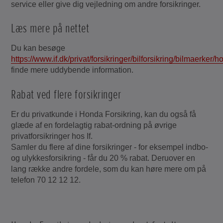
service eller give dig vejledning om andre forsikringer.
Læs mere på nettet
Du kan besøge
https://www.if.dk/privat/forsikringer/bilforsikring/bilmaerker/
finde mere uddybende information.
Rabat ved flere forsikringer
Er du privatkunde i Honda Forsikring, kan du også få
glæde af en fordelagtig rabat-ordning på øvrige
privatforsikringer hos If.
Samler du flere af dine forsikringer - for eksempel indbo-
og ulykkesforsikring - får du 20 % rabat. Deruover en
lang række andre fordele, som du kan høre mere om på
telefon 70 12 12 12.