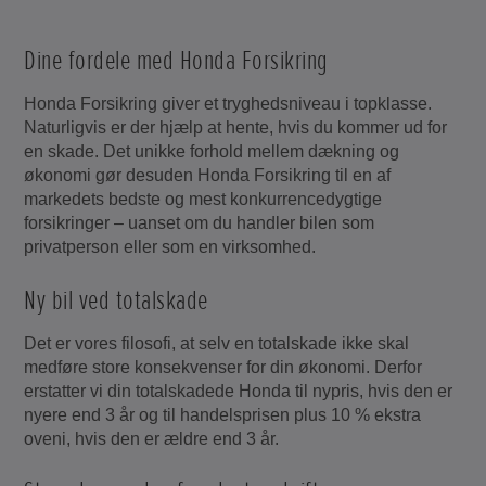
Dine fordele med Honda Forsikring
Honda Forsikring giver et tryghedsniveau i topklasse.
Naturligvis er der hjælp at hente, hvis du kommer ud for
en skade. Det unikke forhold mellem dækning og
økonomi gør desuden Honda Forsikring til en af
markedets bedste og mest konkurrencedygtige
forsikringer – uanset om du handler bilen som
privatperson eller som en virksomhed.
Ny bil ved totalskade
Det er vores filosofi, at selv en totalskade ikke skal
medføre store konsekvenser for din økonomi. Derfor
erstatter vi din totalskadede Honda til nypris, hvis den er
nyere end 3 år og til handelsprisen plus 10 % ekstra
oveni, hvis den er ældre end 3 år.