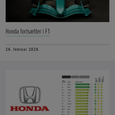
Honda fortsætter i F1
26. februar 2026