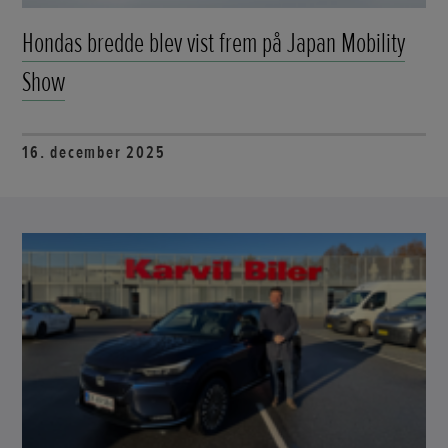
Hondas bredde blev vist frem på Japan Mobility
Show
16. december 2025