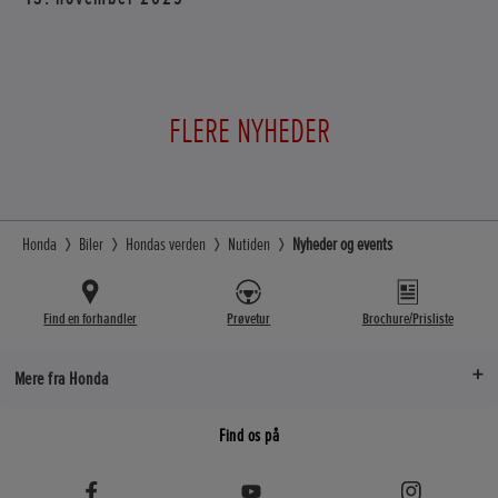
FLERE NYHEDER
Honda
Biler
Hondas verden
Nutiden
Nyheder og events
Find en forhandler
Prøvetur
Brochure/Prisliste
Mere fra Honda
Find os på