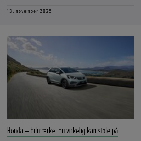
13. november 2025
Honda – bilmærket du virkelig kan stole på