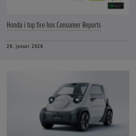
Honda i top fire hos Consumer Reports
29. januar 2026