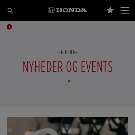
NUTIDEN
NYHEDER OG EVENTS