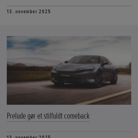
13. november 2025
Prelude gør et stilfuldt comeback
13. november 2025