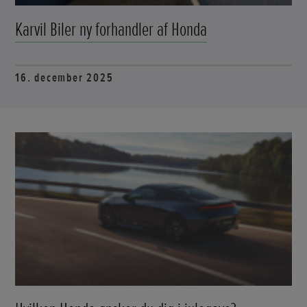
Karvil Biler ny forhandler af Honda
16. december 2025