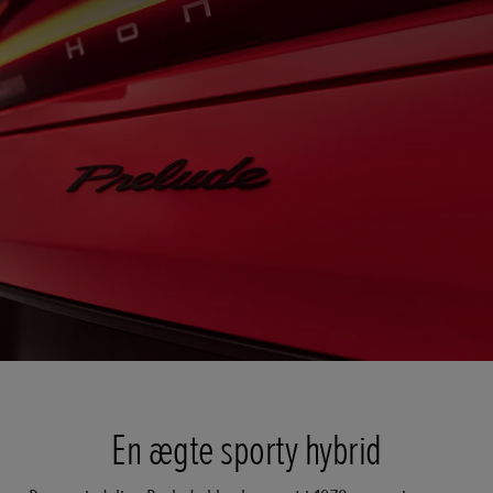
En ægte sporty hybrid