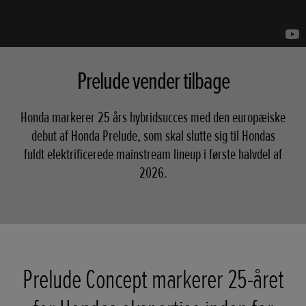
Prelude vender tilbage
Honda markerer 25 års hybridsucces med den europæiske
debut af Honda Prelude, som skal slutte sig til Hondas
fuldt elektrificerede mainstream lineup i første halvdel af
2026.
Prelude Concept markerer 25-året