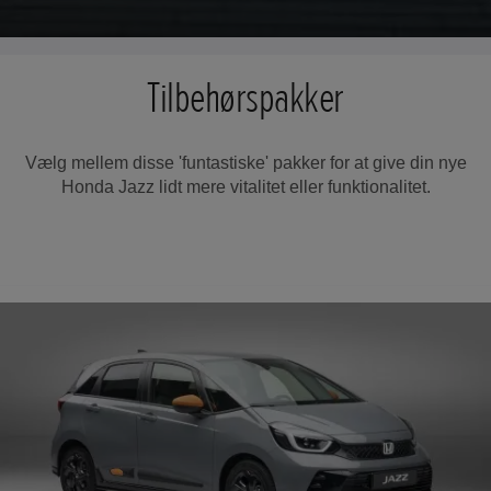
Tilbehørspakker
Vælg mellem disse 'funtastiske' pakker for at give din nye
Honda Jazz lidt mere vitalitet eller funktionalitet.