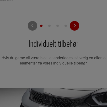
Individuelt tilbehør
Hvis du gerne vil være blot lidt anderledes, så vælg en eller to
elementer fra vores individuelle tilbehør.