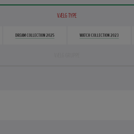
VÆLG TYPE
DREAM COLLECTION 2025
WATCH COLLECTION 2023
VÆLG GRUPPE