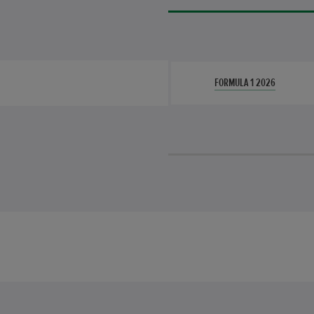
FORMULA 1 2026