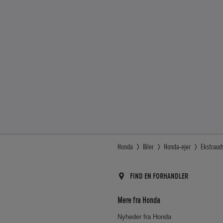
Honda
Biler
Honda-ejer
Ekstraud
FIND EN FORHANDLER
Mere fra Honda
Nyheder fra Honda