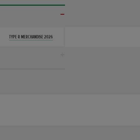
TYPE R MERCHANDISE 2026