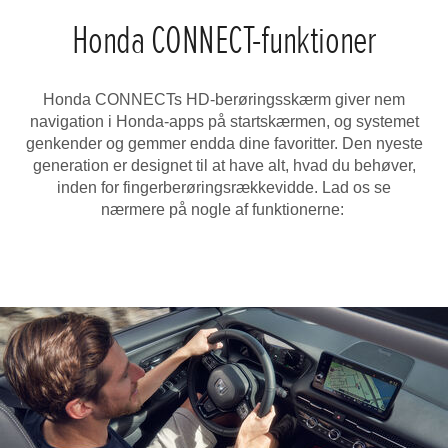
Honda CONNECT-funktioner
Honda CONNECTs HD-berøringsskærm giver nem
navigation i Honda-apps på startskærmen, og systemet
genkender og gemmer endda dine favoritter. Den nyeste
generation er designet til at have alt, hvad du behøver,
inden for fingerberøringsrækkevidde. Lad os se
nærmere på nogle af funktionerne: