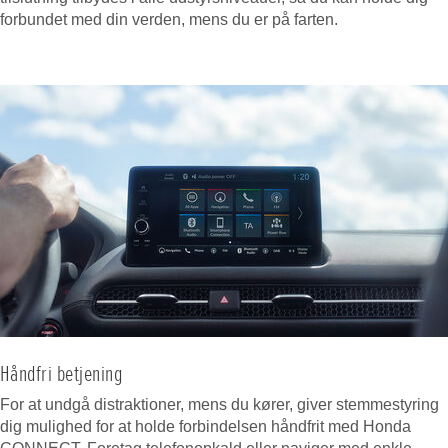
forbundet med din verden, mens du er på farten.
Håndfri betjening
For at undgå distraktioner, mens du kører, giver stemmestyring
dig mulighed for at holde forbindelsen håndfrit med Honda