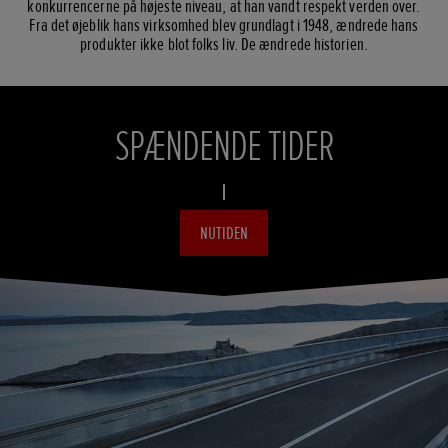
konkurrencerne på højeste niveau, at han vandt respekt verden over.
Fra det øjeblik hans virksomhed blev grundlagt i 1948, ændrede hans
produkter ikke blot folks liv. De ændrede historien.
SPÆNDENDE TIDER
NUTIDEN