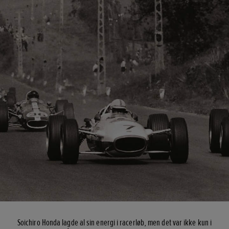
Soichiro Honda lagde al sin energi i racerløb, men det var ikke kun i