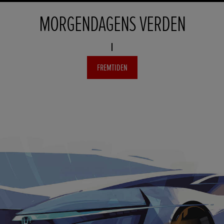
MORGENDAGENS VERDEN
FREMTIDEN