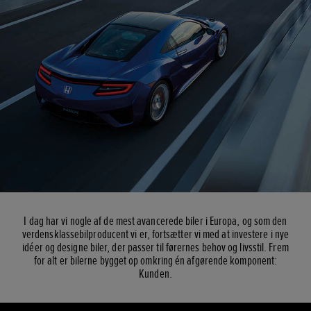
I dag har vi nogle af de mest avancerede biler i Europa, og som den
verdensklassebilproducent vi er, fortsætter vi med at investere i nye
idéer og designe biler, der passer til førernes behov og livsstil. Frem
for alt er bilerne bygget op omkring én afgørende komponent:
Kunden.