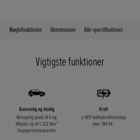
Nøglefunktioner
Dimensioner
Alle specifikationer
Vigtigste funktioner
Rummelig og alsidig
Kraft
Behagelig plads til 5 og
e:HEV fuldhybridteknologi
tilbyder op til 1.322 liter*
yder 184 hk.
bagagerumskapacitet