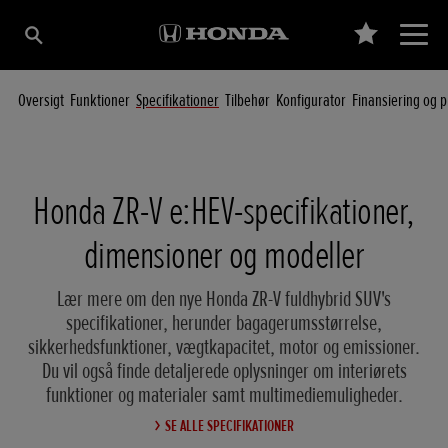
Oversigt
Funktioner
Specifikationer
Tilbehør
Konfigurator
Finansiering og p
Honda ZR-V e:HEV-specifikationer,
dimensioner og modeller
Lær mere om den nye Honda ZR-V fuldhybrid SUV's
specifikationer, herunder bagagerumsstørrelse,
sikkerhedsfunktioner, vægtkapacitet, motor og emissioner.
Du vil også finde detaljerede oplysninger om interiørets
funktioner og materialer samt multimediemuligheder.
SE ALLE SPECIFIKATIONER