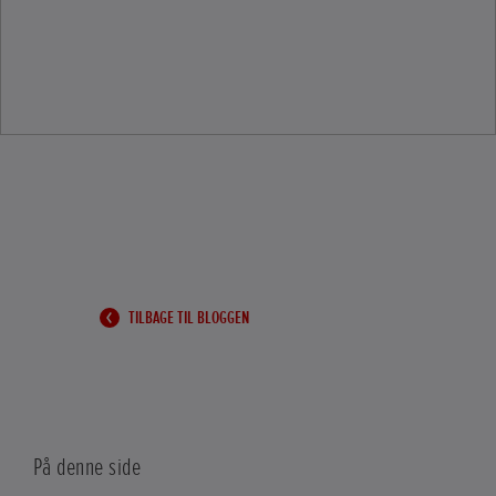
TILBAGE TIL BLOGGEN
På denne side