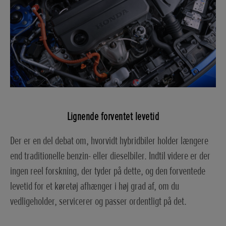
Lignende forventet levetid
Der er en del debat om, hvorvidt hybridbiler holder længere
end traditionelle benzin- eller dieselbiler. Indtil videre er der
ingen reel forskning, der tyder på dette, og den forventede
levetid for et køretøj afhænger i høj grad af, om du
vedligeholder, servicerer og passer ordentligt på det.