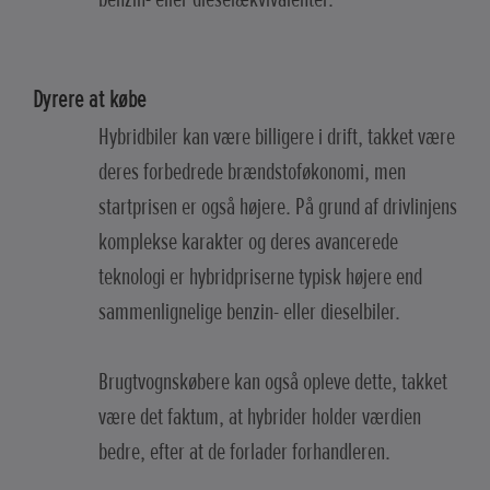
Dyrere at købe
Hybridbiler kan være billigere i drift, takket være
deres forbedrede brændstoføkonomi, men
startprisen er også højere. På grund af drivlinjens
komplekse karakter og deres avancerede
teknologi er hybridpriserne typisk højere end
sammenlignelige benzin- eller dieselbiler.
Brugtvognskøbere kan også opleve dette, takket
være det faktum, at hybrider holder værdien
bedre, efter at de forlader forhandleren.