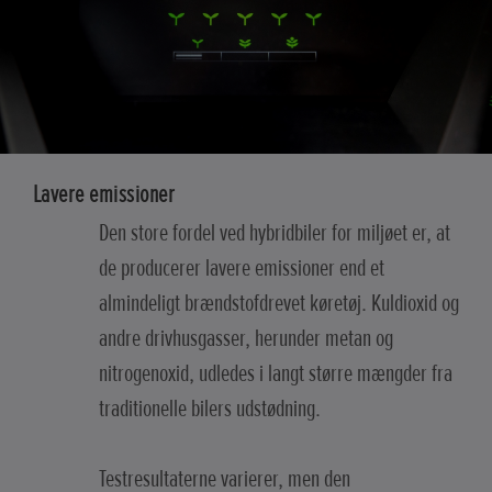
Lavere emissioner
Den store fordel ved hybridbiler for miljøet er, at
de producerer lavere emissioner end et
almindeligt brændstofdrevet køretøj. Kuldioxid og
andre drivhusgasser, herunder metan og
nitrogenoxid, udledes i langt større mængder fra
traditionelle bilers udstødning.
Testresultaterne varierer, men den