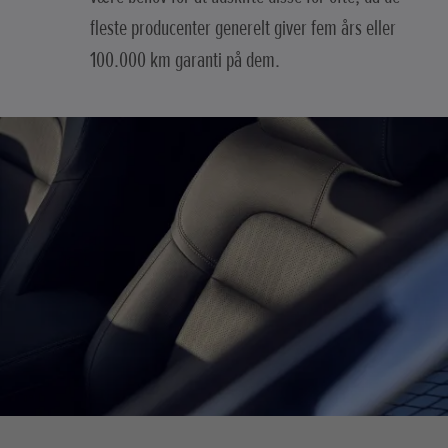
fleste producenter generelt giver fem års eller
100.000 km garanti på dem.