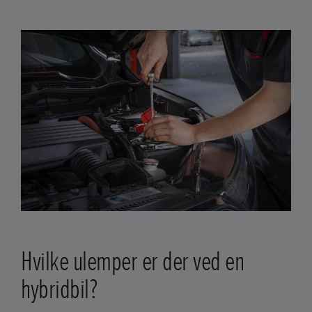
Hvilke ulemper er der ved en
hybridbil?