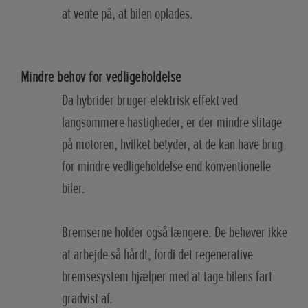
at vente på, at bilen oplades.
Mindre behov for vedligeholdelse
Da hybrider bruger elektrisk effekt ved
langsommere hastigheder, er der mindre slitage
på motoren, hvilket betyder, at de kan have brug
for mindre vedligeholdelse end konventionelle
biler.
Bremserne holder også længere. De behøver ikke
at arbejde så hårdt, fordi det regenerative
bremsesystem hjælper med at tage bilens fart
gradvist af.