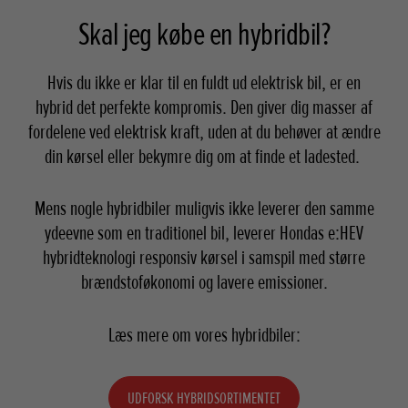
Skal jeg købe en hybridbil?
Hvis du ikke er klar til en fuldt ud elektrisk bil, er en
hybrid det perfekte kompromis. Den giver dig masser af
fordelene ved elektrisk kraft, uden at du behøver at ændre
din kørsel eller bekymre dig om at finde et ladested.
Mens nogle hybridbiler muligvis ikke leverer den samme
ydeevne som en traditionel bil, leverer Hondas e:HEV
hybridteknologi responsiv kørsel i samspil med større
brændstoføkonomi og lavere emissioner.
Læs mere om vores hybridbiler:
UDFORSK HYBRIDSORTIMENTET