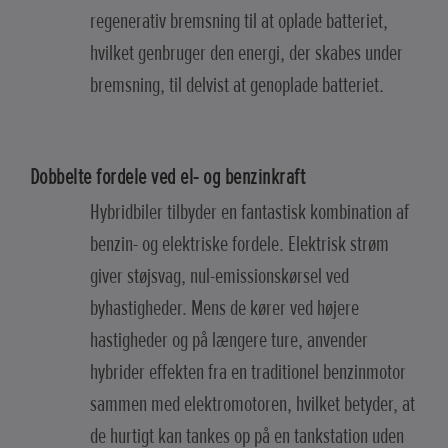
regenerativ bremsning til at oplade batteriet,
hvilket genbruger den energi, der skabes under
bremsning, til delvist at genoplade batteriet.
Dobbelte fordele ved el- og benzinkraft
Hybridbiler tilbyder en fantastisk kombination af
benzin- og elektriske fordele. Elektrisk strøm
giver støjsvag, nul-emissionskørsel ved
byhastigheder. Mens de kører ved højere
hastigheder og på længere ture, anvender
hybrider effekten fra en traditionel benzinmotor
sammen med elektromotoren, hvilket betyder, at
de hurtigt kan tankes op på en tankstation uden